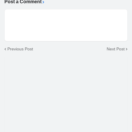
Post a Comment
Previous Post
Next Post