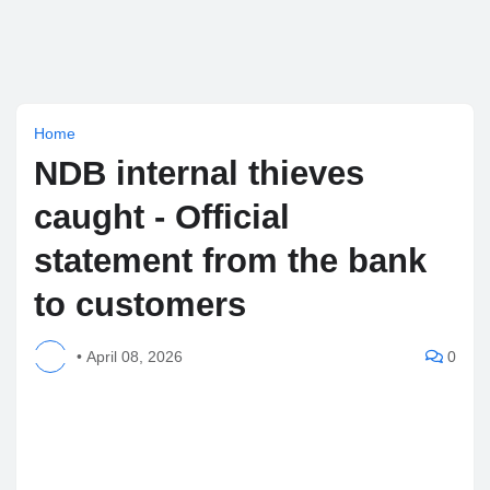
Home
NDB internal thieves
caught - Official
statement from the bank
to customers
•
April 08, 2026
0