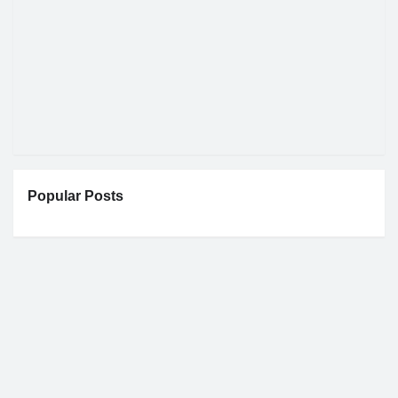
Popular Posts