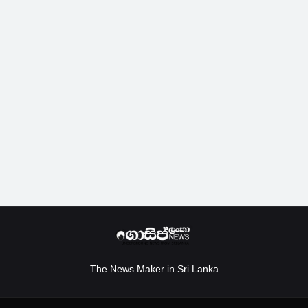
The News Maker in Sri Lanka