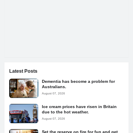
Latest Posts
Dementia has become a problem for
Australians.
August 07, 2026
Ice cream prices have risen in Britain
due to the hot weather.
August 07, 2026
Set the reserve on fire for fun and get