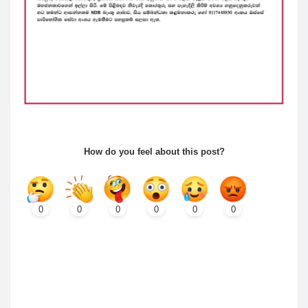
How do you feel about this post?
0
0
0
0
0
0