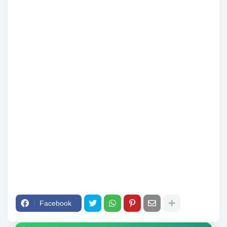
Facebook