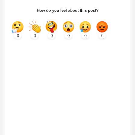
How do you feel about this post?
0
0
0
0
0
0