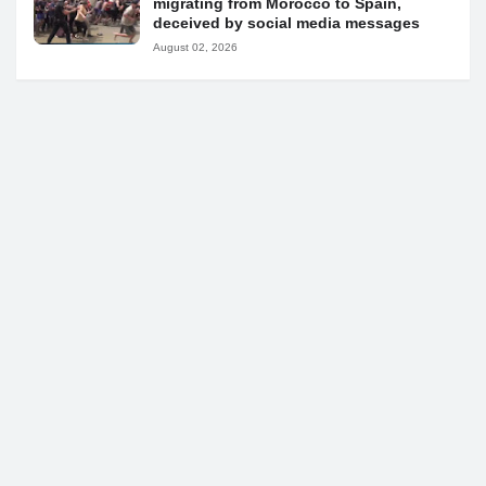
migrating from Morocco to Spain,
deceived by social media messages
August 02, 2026