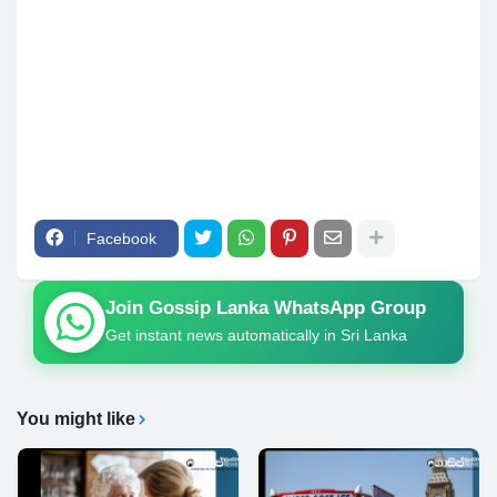
Facebook
Join Gossip Lanka WhatsApp Group
Get instant news automatically in Sri Lanka
You might like