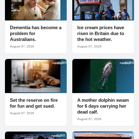
Dementia has become a
Ice cream prices have
problem for
risen in Britain due to
Australians.
the hot weather.
August 07, 2026
August 07, 2026
Set the reserve on fire
A mother dolphin swam
for fun and get sued.
for 6 days carrying her
dead calf.
August 07, 2026
August 07, 2026